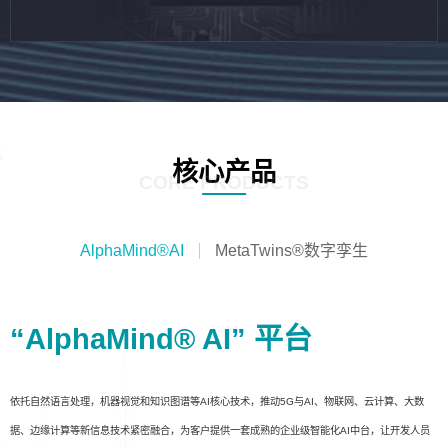
核心产品
CORE PRODUCTS
AlphaMind®AI
MetaTwins®数字孪生
“AlphaMind® AI” 平台
依托自然语言处理，机器视觉和知识图谱等AI核心技术，推动5G与AI、物联网、云计算、大数
据、边缘计算等新信息技术紧密融合，为客户提供一套成熟的企业级智能化AI中台，让开发人员