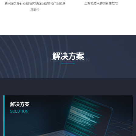
联网服务多行业领域实现商业落地和产业的深
工智能技术的创新性发展
度融合
解决方案
THE SOLUTION
解决方案
SOLUTION