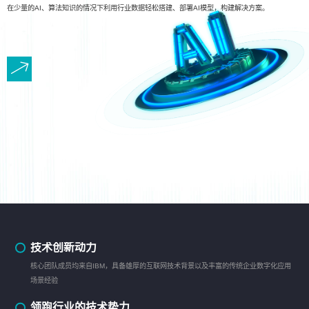
在少量的AI、算法知识的情况下利用行业数据轻松搭建、部署AI模型，构建解决方案。
技术创新动力
核心团队成员均来自IBM，具备雄厚的互联网技术背景以及丰富的传统企业数字化应用
场景经验
领跑行业的技术势力