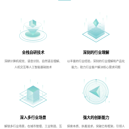
全栈自研技术
深刻的行业理解
深耕计算机视觉、语音识别、自然语言理解、
以丰富的行业经验，深刻的行业理解和产品化
人机交互等人工智能基础技术
能力，助力行业客户解决核心需求问题
深入多行业场景
强大的创新能力
解锁多行业场景，在城市管理、工业制造、互
探索本质、执着追求，突破已有框架，引领人