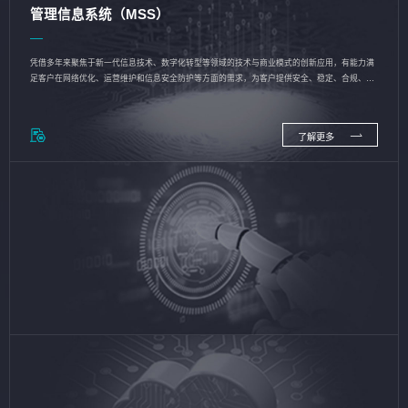
管理信息系统（MSS）
凭借多年来聚焦于新一代信息技术、数字化转型等领域的技术与商业模式的创新应用，有能力满
足客户在网络优化、运营维护和信息安全防护等方面的需求，为客户提供安全、稳定、合规、持
续的信息技术服务
了解更多