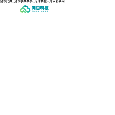
足球比赛_足球联赛赛事_足球赛程 - 开云彩票网
足球比赛_足球联赛赛事_足球
足
赛程 - 开云彩票网
赛程