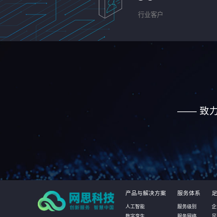
行业客户
—— 致
产品与解决方案
服务体系
足
人工智能
服务级别
企
数字孪生
服务网络
足