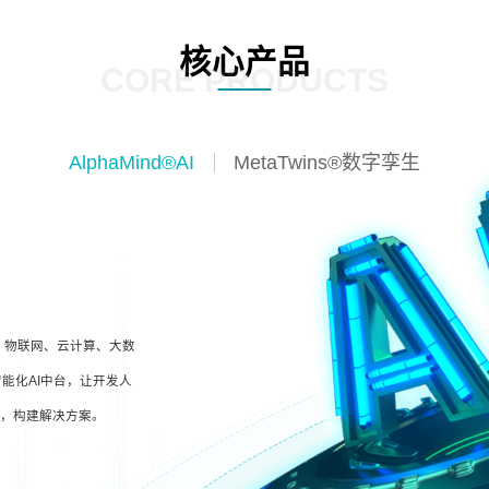
核心产品
CORE PRODUCTS
AlphaMind®AI
MetaTwins®数字孪生
I、物联网、云计算、大数
能化AI中台，让开发人
型，构建解决方案。