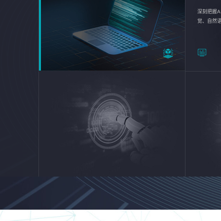
深刻把握A
觉、自然
续优化企业
平台