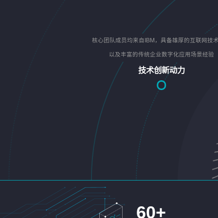
核心团队成员均来自IBM，具备雄厚的互联网技
以及丰富的传统企业数字化应用场景经验
技术创新动力
60
+