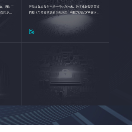
验视角，通过三
凭借多年来聚焦于新一代信息技术、数字化转型等领域
状态同步呈
的技术与商业模式的创新应用，有能力满足客户在网络
动各行业完
优化、运营维护和信息安全防护等方面的需求，为客户
提供安全、稳定、合规、持续的信息技术服务