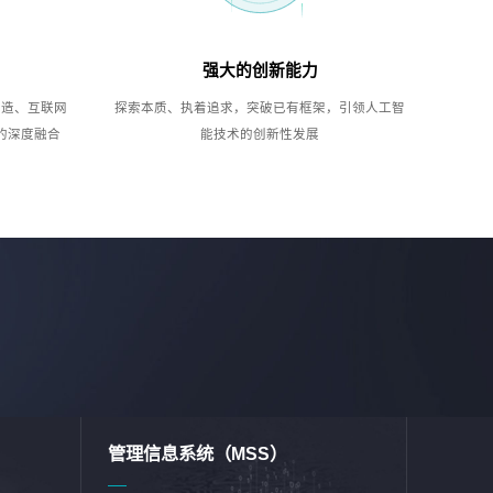
强大的创新能力
制造、互联网
探索本质、执着追求，突破已有框架，引领人工智
的深度融合
能技术的创新性发展
管理信息系统（MSS）