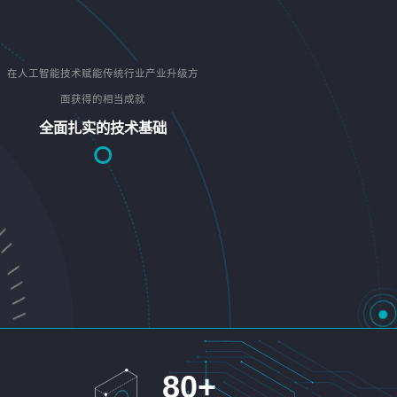
在人工智能技术赋能传统行业产业升级方
面获得的相当成就
全面扎实的技术基础
80
+