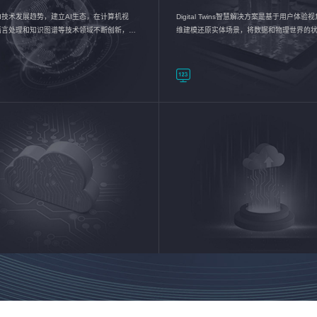
I技术发展趋势，建立AI生态，在计算机视
Digital Twins智慧解决方案是基于用户体
语言处理和知识图谱等技术领域不断创新，持
维建模还原实体场景，将数据和物理世界的
数智化转型加速器—AlphaMind®AI能力开放
现，使用户对关键数据有更直观的感受，推
成智能化转型，实现新旧动能的转换