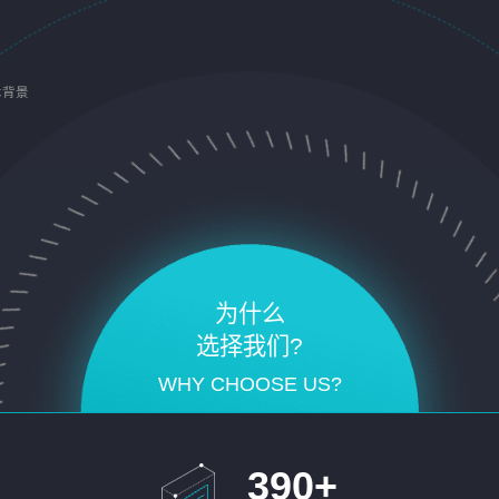
术背景
为什么
选择我们?
WHY CHOOSE US?
390
+